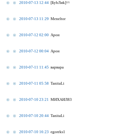
2010-07-13 12:44
[БуbЛиk]^^
2010-07-13 11:29
Meneltоr
2010-07-12 02:00
Арон
2010-07-12 00:04
Арон
2010-07-11 11:45
варвара
2010-07-11 05:58
TanitaLi
2010-07-10 23:21
МИХАИЛ83
2010-07-10 20:44
TanitaLi
2010-07-10 16:23
egoreks1