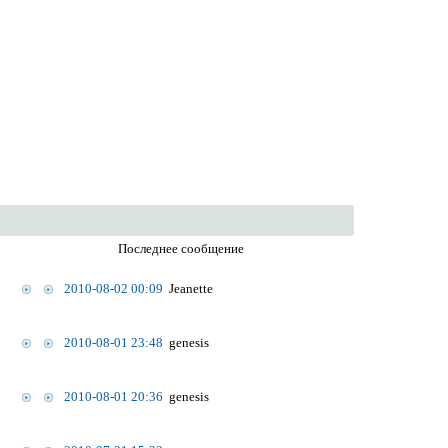
Последнее сообщение
2010-08-02 00:09
Jeanettе
2010-08-01 23:48
genesis
2010-08-01 20:36
genesis