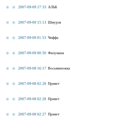
2007-09-09 17:33
АЛЬБ
2007-09-09 15:13
Шмурзя
2007-09-09 01:53
Чиффа
2007-09-09 00:50
Филумана
2007-09-08 16:17
Восьминожка
2007-09-08 02:28
Привет
2007-09-08 02:28
Привет
2007-09-08 02:27
Привет