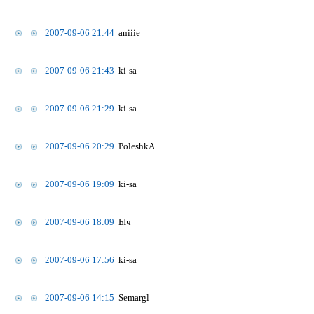
2007-09-06 21:44
aniiie
2007-09-06 21:43
ki-sa
2007-09-06 21:29
ki-sa
2007-09-06 20:29
PoleshkA
2007-09-06 19:09
ki-sa
2007-09-06 18:09
Ыч
2007-09-06 17:56
ki-sa
2007-09-06 14:15
Semargl