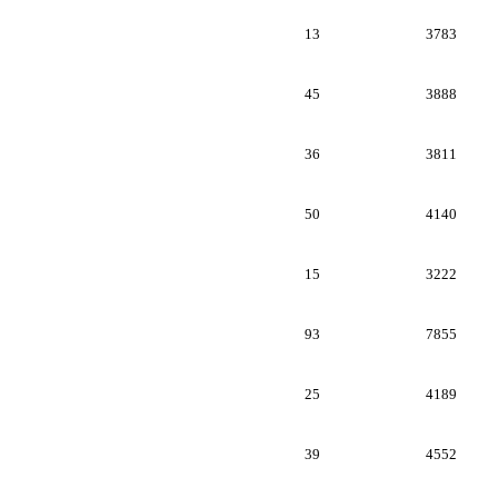
13
3783
45
3888
36
3811
50
4140
15
3222
93
7855
25
4189
39
4552