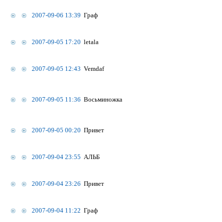
2007-09-06 13:39
Граф
2007-09-05 17:20
letala
2007-09-05 12:43
Vemdaf
2007-09-05 11:36
Восьминожка
2007-09-05 00:20
Привет
2007-09-04 23:55
АЛЬБ
2007-09-04 23:26
Привет
2007-09-04 11:22
Граф