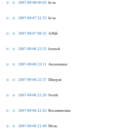
2007-09-08 00:03
ki-sa
2007-09-07 22:55
ki-sa
2007-09-07 08:32
АЛЬБ
2007-09-06 23:53
lesenok
2007-09-06 23:11
Anxunamun
2007-09-06 22:37
Шмурзя
2007-09-06 22:20
Svetik
2007-09-06 22:02
Восьминожка
2007-09-06 21:49
Моль