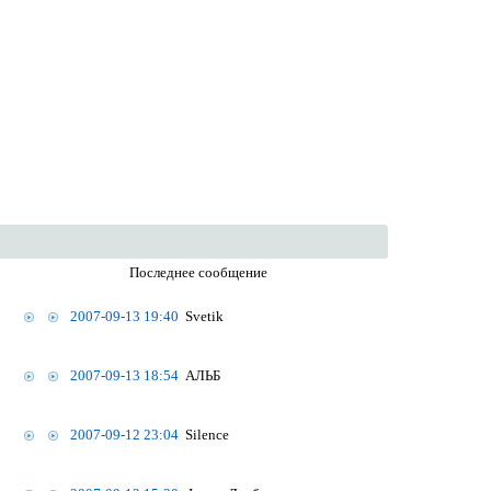
Последнее сообщение
2007-09-13 19:40
Svetik
2007-09-13 18:54
АЛЬБ
2007-09-12 23:04
Silence