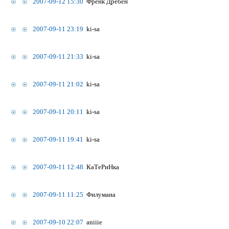
2007-09-12 15:30
Френк Дребен
2007-09-11 23:19
ki-sa
2007-09-11 21:33
ki-sa
2007-09-11 21:02
ki-sa
2007-09-11 20:11
ki-sa
2007-09-11 19:41
ki-sa
2007-09-11 12:48
КаТеРиНка
2007-09-11 11:25
Филумана
2007-09-10 22:07
aniiie