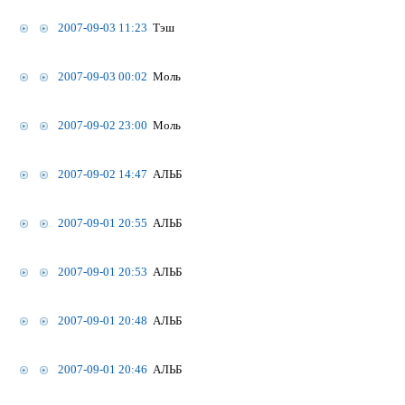
2007-09-03 11:23
Тэш
2007-09-03 00:02
Моль
2007-09-02 23:00
Моль
2007-09-02 14:47
АЛЬБ
2007-09-01 20:55
АЛЬБ
2007-09-01 20:53
АЛЬБ
2007-09-01 20:48
АЛЬБ
2007-09-01 20:46
АЛЬБ