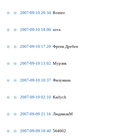
2007-09-10 20:34
Romeo
2007-09-10 18:06
sova
2007-09-10 17:20
Френк Дребен
2007-09-10 13:02
Мурзик
2007-09-10 10:37
Филумана
2007-09-10 02:10
Karlych
2007-09-09 21:16
ЛюдмилаМ
2007-09-09 18:40
564602